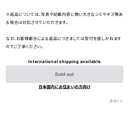
※返品については、写真や記載内容に無い大きなシミやキズ等あ
る場合は対応させていただきます。
なお、お客様都合による返品につきましては受付を致しかねます
のでご了承ください。
International shipping available
Sold out
日本国内にお住まいの方向け
通報する