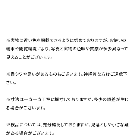
※実物に近い色を掲載できるように努めておりますが、お使いの
端末や閲覧環境により、写真と実物の色味や質感が多少異なって
見えることがございます。
※畳シワや臭いがあるものもございます。神経質な方はご遠慮下
さい。
※寸法は一点一点丁寧に採寸しておりますが、多少の誤差が生じ
る場合がございます。
※検品については、充分確認しておりますが、見落としや小さな難
がある場合がございます。