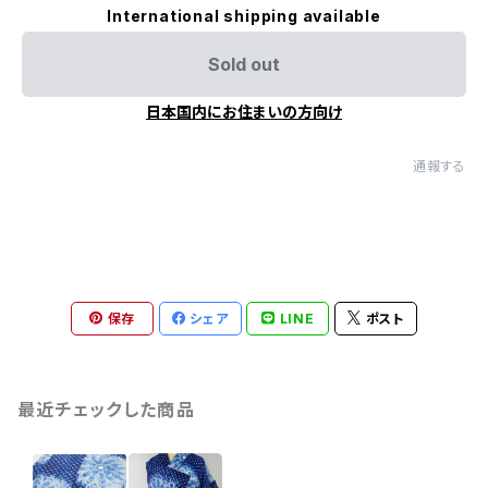
International shipping available
Sold out
日本国内にお住まいの方向け
通報する
保存
シェア
LINE
ポスト
最近チェックした商品