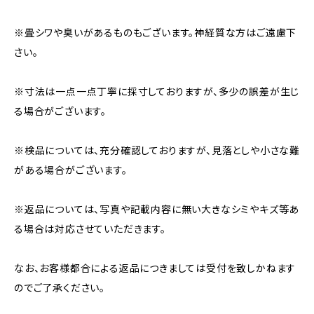
※畳シワや臭いがあるものもございます。神経質な方はご遠慮下
さい。
※寸法は一点一点丁寧に採寸しておりますが、多少の誤差が生じ
る場合がございます。
※検品については、充分確認しておりますが、見落としや小さな難
がある場合がございます。
※返品については、写真や記載内容に無い大きなシミやキズ等あ
る場合は対応させていただきます。
なお、お客様都合による返品につきましては受付を致しかねます
のでご了承ください。