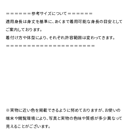
＝＝＝＝＝＝参考サイズについて＝＝＝＝＝＝
適用身長は身丈を基準に、あくまで着用可能な身長の目安として
ご案内しております。
着付け方や体型により、それぞれ許容範囲は変わってきます。
＝＝＝＝＝＝＝＝＝＝＝＝＝＝＝＝＝＝＝＝＝
※実物に近い色を掲載できるように努めておりますが、お使いの
端末や閲覧環境により、写真と実物の色味や質感が多少異なって
見えることがございます。