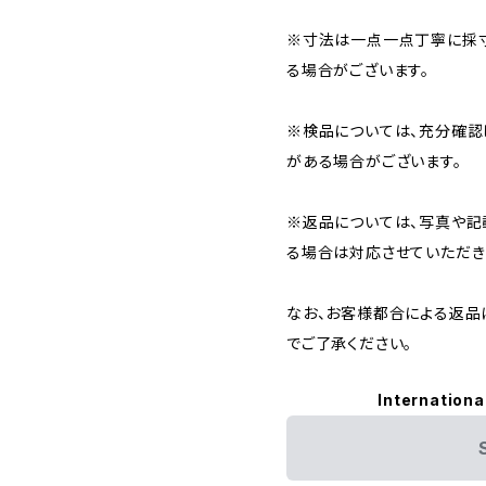
※寸法は一点一点丁寧に採寸
る場合がございます。
※検品については、充分確認
がある場合がございます。
※返品については、写真や記
る場合は対応させていただき
なお、お客様都合による返品
でご了承ください。
Internationa