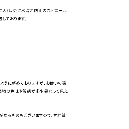
”に入れ、更に水濡れ防止の為ビニール
包しております。
ように努めておりますが、お使いの端
実物の色味や質感が多少異なって見え
があるものもございますので、神経質