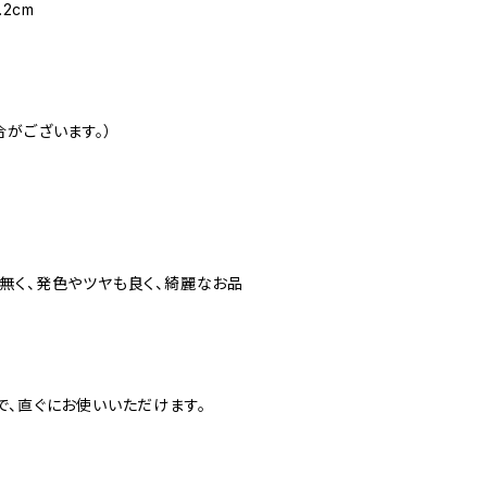
2cm
がございます。）
無く、発色やツヤも良く、綺麗なお品
で、直ぐにお使いいただけます。