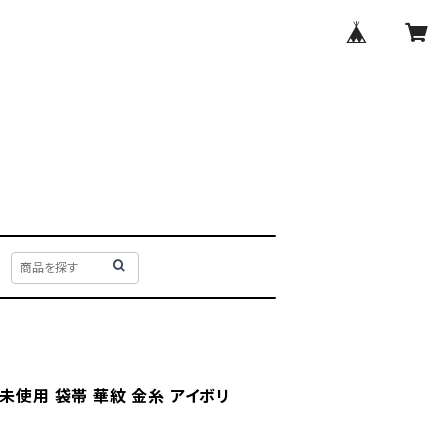
未使用 袋帯 華紋 金糸 アイボリ