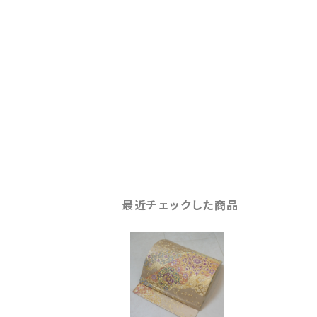
最近チェックした商品