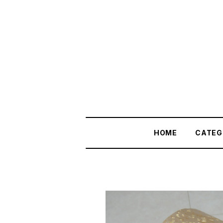
HOME
CATEG