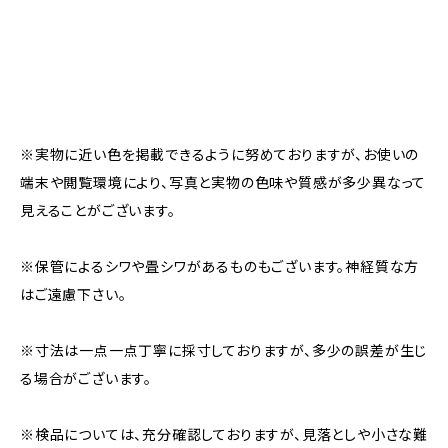
※実物に近い色を掲載できるように努めておりますが、お使いの
端末や閲覧環境により、写真と実物の色味や質感が多少異なって
見えることがございます。
※保管によるシワや畳シワがあるものもございます。神経質な方
はご遠慮下さい。
※寸法は一点一点丁寧に採寸しておりますが、多少の誤差が生じ
る場合がございます。
※検品については、充分確認しておりますが、見落としや小さな難