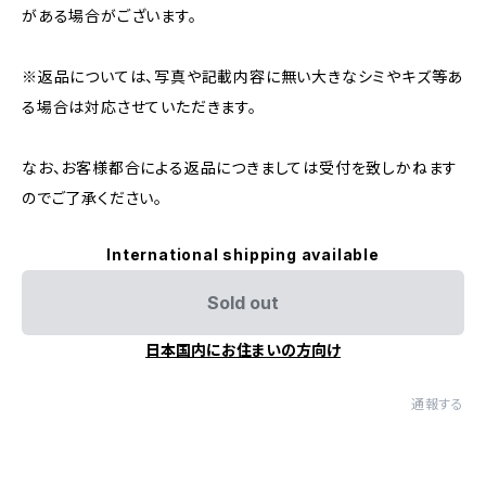
がある場合がございます。
※返品については、写真や記載内容に無い大きなシミやキズ等あ
る場合は対応させていただきます。
なお、お客様都合による返品につきましては受付を致しかねます
のでご了承ください。
International shipping available
Sold out
日本国内にお住まいの方向け
通報する