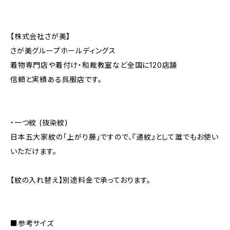
【株式会社さが美】
さが美グループホールディングス
着物専門店や着付け・和裁教室など全国に120店舗
信頼と実績ある呉服店です。
・一つ紋 (抜染紋)
日本五大家紋の「上がり藤」ですので、『通紋』として誰でもお使い
いただけます。
【紋の入れ替え】別途料金で承っております。
■参考サイズ