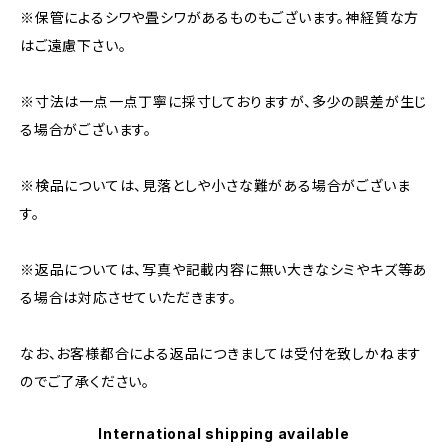
※保管によるシワや畳シワがあるものもございます。神経質な方
はご遠慮下さい。
※寸法は一点一点丁寧に採寸しておりますが、多少の誤差が生じ
る場合がございます。
※検品については、見落としや小さな難がある場合がございま
す。
※返品については、写真や記載内容に無い大きなシミやキズ等あ
る場合は対応させていただきます。
なお、お客様都合による返品につきましては受付を致しかねます
のでご了承ください。
International shipping available