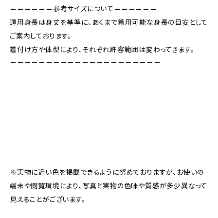
＝＝＝＝＝＝参考サイズについて＝＝＝＝＝＝
適用身長は身丈を基準に、あくまで着用可能な身長の目安として
ご案内しております。
着付け方や体型により、それぞれ許容範囲は変わってきます。
＝＝＝＝＝＝＝＝＝＝＝＝＝＝＝＝＝＝＝＝＝
※実物に近い色を掲載できるように努めておりますが、お使いの
端末や閲覧環境により、写真と実物の色味や質感が多少異なって
見えることがございます。