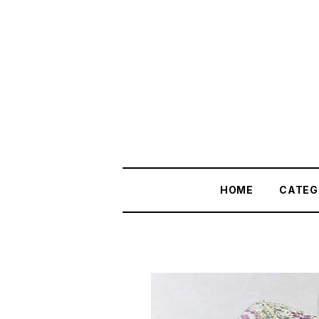
HOME
CATEG