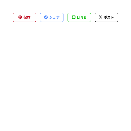
保存
シェア
LINE
ポスト