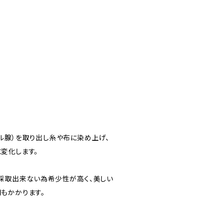
ル腺）を取り出し糸や布に染め上げ、
変化します。
採取出来ない為希少性が高く、美しい
もかかります。