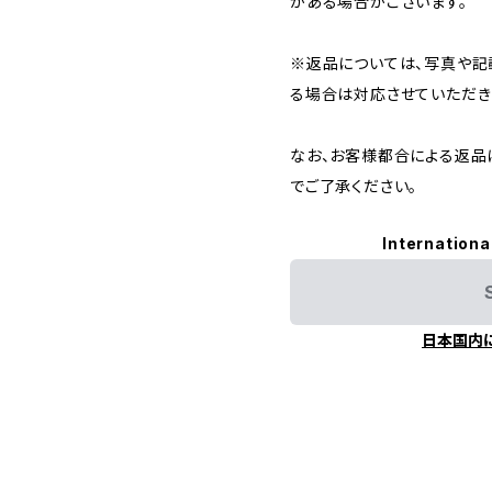
がある場合がございます。
※返品については、写真や記
る場合は対応させていただき
なお、お客様都合による返品
でご了承ください。
Internationa
日本国内