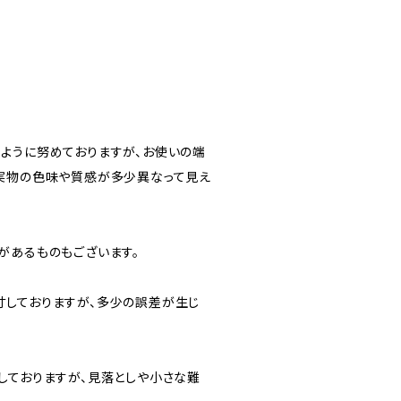
ように努めておりますが、お使いの端
実物の色味や質感が多少異なって見え
があるものもございます。
しておりますが、多少の誤差が生じ
しておりますが、見落としや小さな難