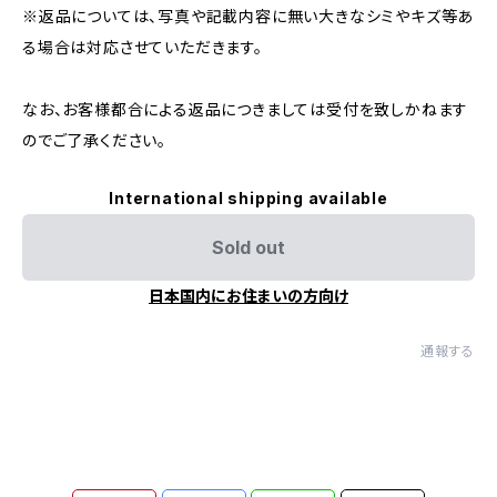
※返品については、写真や記載内容に無い大きなシミやキズ等あ
る場合は対応させていただきます。
なお、お客様都合による返品につきましては受付を致しかねます
のでご了承ください。
International shipping available
Sold out
日本国内にお住まいの方向け
通報する