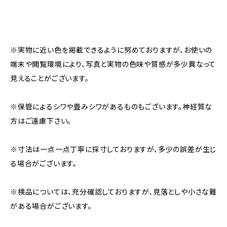
※実物に近い色を掲載できるように努めておりますが、お使いの
端末や閲覧環境により、写真と実物の色味や質感が多少異なって
見えることがございます。
※保管によるシワや畳みシワがあるものもございます。神経質な
方はご遠慮下さい。
※寸法は一点一点丁寧に採寸しておりますが、多少の誤差が生じ
る場合がございます。
※検品については、充分確認しておりますが、見落としや小さな難
がある場合がございます。