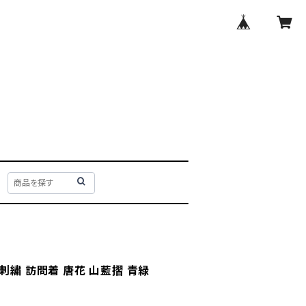
刺繍 訪問着 唐花 山藍摺 青緑