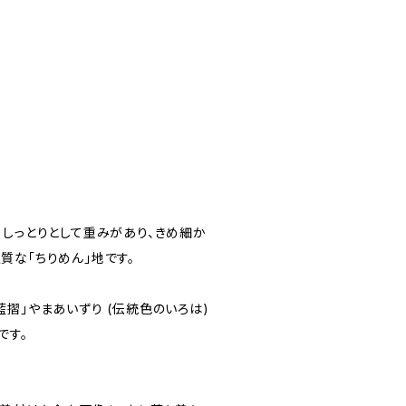
、しっとりとして重みがあり、きめ細か
質な「ちりめん」地です。
摺」やまあいずり (伝統色のいろは)
です。