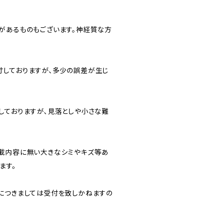
があるものもございます。神経質な方
しておりますが、多少の誤差が生じ
しておりますが、見落としや小さな難
載内容に無い大きなシミやキズ等あ
ます。
につきましては受付を致しかねますの