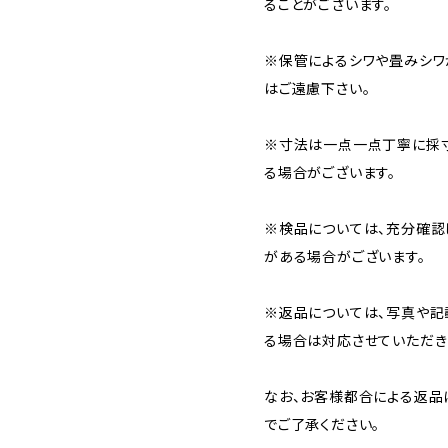
ることがございます。
※保管によるシワや畳みシワ
はご遠慮下さい。
※寸法は一点一点丁寧に採寸
る場合がございます。
※検品については、充分確認
がある場合がございます。
※返品については、写真や記
る場合は対応させていただき
なお、お客様都合による返品
でご了承ください。