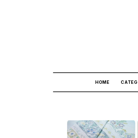
HOME
CATEG