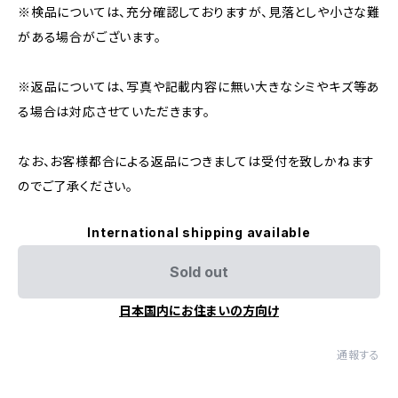
※検品については、充分確認しておりますが、見落としや小さな難
がある場合がございます。
※返品については、写真や記載内容に無い大きなシミやキズ等あ
る場合は対応させていただきます。
なお、お客様都合による返品につきましては受付を致しかねます
のでご了承ください。
International shipping available
Sold out
日本国内にお住まいの方向け
通報する