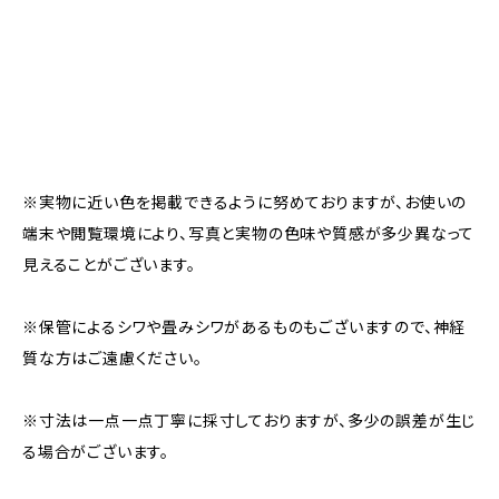
※実物に近い色を掲載できるように努めておりますが、お使いの
端末や閲覧環境により、写真と実物の色味や質感が多少異なって
見えることがございます。
※保管によるシワや畳みシワがあるものもございますので、神経
質な方はご遠慮ください。
※寸法は一点一点丁寧に採寸しておりますが、多少の誤差が生じ
る場合がございます。