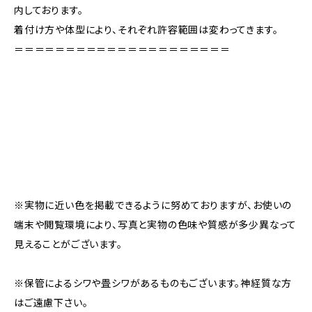
内しております。
着付け方や体型により、それぞれ許容範囲は変わってきます。
＝＝＝＝＝＝＝＝＝＝＝＝＝＝＝＝＝＝＝＝＝
※実物に近い色を掲載できるように努めておりますが、お使いの
端末や閲覧環境により、写真と実物の色味や質感が多少異なって
見えることがございます。
※保管によるシワや畳シワがあるものもございます。神経質な方
はご遠慮下さい。