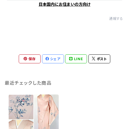
日本国内にお住まいの方向け
通報する
保存
シェア
LINE
ポスト
最近チェックした商品