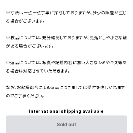
※寸法は一点一点丁寧に採寸しておりますが、多少の誤差が生じ
る場合がございます。
※検品については、充分確認しておりますが、見落としや小さな難
がある場合がございます。
※返品については、写真や記載内容に無い大きなシミやキズ等あ
る場合は対応させていただきます。
なお、お客様都合による返品につきましては受付を致しかねます
のでご了承ください。
International shipping available
Sold out