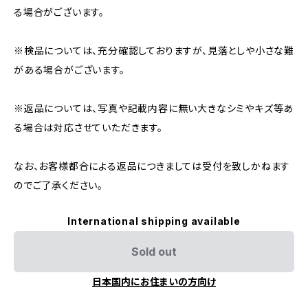
る場合がございます。
※検品については、充分確認しておりますが、見落としや小さな難
がある場合がございます。
※返品については、写真や記載内容に無い大きなシミやキズ等あ
る場合は対応させていただきます。
なお、お客様都合による返品につきましては受付を致しかねます
のでご了承ください。
International shipping available
Sold out
日本国内にお住まいの方向け