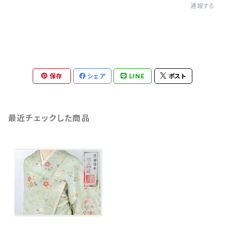
通報する
保存
シェア
LINE
ポスト
最近チェックした商品