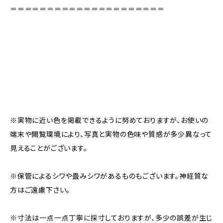
＝＝＝＝＝＝＝＝＝＝＝＝＝＝＝＝＝＝＝＝＝
※実物に近い色を掲載できるように努めておりますが、お使いの
端末や閲覧環境により、写真と実物の色味や質感が多少異なって
見えることがございます。
※保管によるシワや畳みシワがあるものもございます。神経質な
方はご遠慮下さい。
※寸法は一点一点丁寧に採寸しておりますが、多少の誤差が生じ