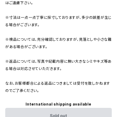
はご遠慮下さい。
※寸法は一点一点丁寧に採寸しておりますが、多少の誤差が生じ
る場合がございます。
※検品については、充分確認しておりますが、見落としや小さな難
がある場合がございます。
※返品については、写真や記載内容に無い大きなシミやキズ等あ
る場合は対応させていただきます。
なお、お客様都合による返品につきましては受付を致しかねます
のでご了承ください。
International shipping available
Sold out