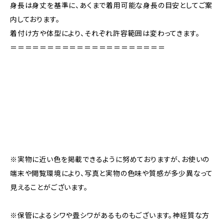
身長は身丈を基準に、あくまで着用可能な身長の目安としてご案
内しております。
着付け方や体型により、それぞれ許容範囲は変わってきます。
＝＝＝＝＝＝＝＝＝＝＝＝＝＝＝＝＝＝＝＝＝
※実物に近い色を掲載できるように努めておりますが、お使いの
端末や閲覧環境により、写真と実物の色味や質感が多少異なって
見えることがございます。
※保管によるシワや畳シワがあるものもございます。神経質な方