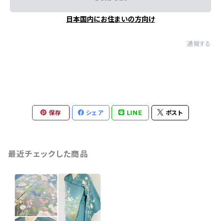
日本国内にお住まいの方向け
通報する
保存
シェア
LINE
ポスト
最近チェックした商品