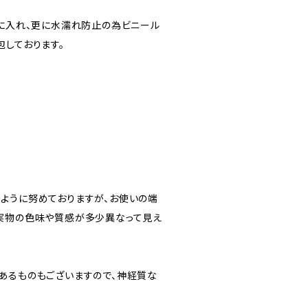
”に入れ、更に水濡れ防止の為ビニール
包しております。
ように努めておりますが、お使いの端
実物の色味や質感が多少異なって見え
あるものもございますので、神経質な