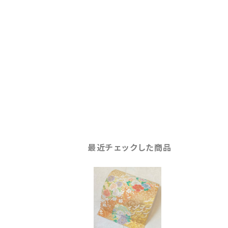
最近チェックした商品