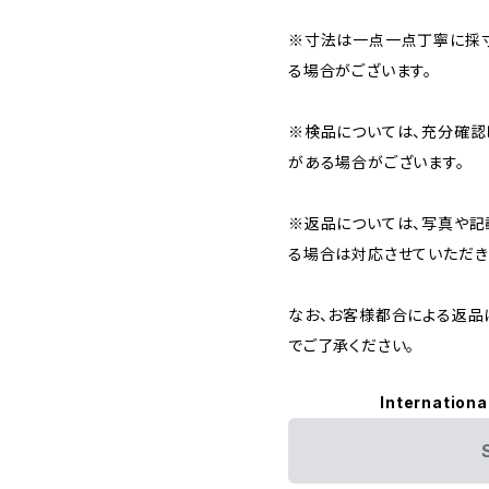
※寸法は一点一点丁寧に採寸
る場合がございます。
※検品については、充分確認
がある場合がございます。
※返品については、写真や記
る場合は対応させていただき
なお、お客様都合による返品
でご了承ください。
Internationa