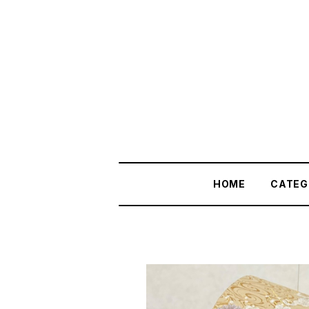
HOME
CATEG