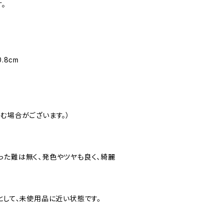
。
.8cm
む場合がございます。）
った難は無く、発色やツヤも良く、綺麗
として、未使用品に近い状態です。