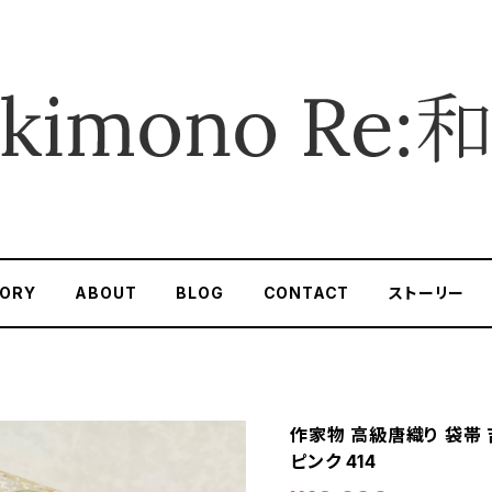
ORY
ABOUT
BLOG
CONTACT
ストーリー
作家物 高級唐織り 袋帯 
ピンク 414