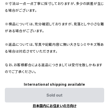
※寸法は一点一点丁寧に採寸しておりますが、多少の誤差が生じ
る場合がございます。
※検品については、充分確認しておりますが、見落としや小さな難
がある場合がございます。
※返品については、写真や記載内容に無い大きなシミやキズ等あ
る場合は対応させていただきます。
なお、お客様都合による返品につきましては受付を致しかねます
のでご了承ください。
International shipping available
Sold out
日本国内にお住まいの方向け