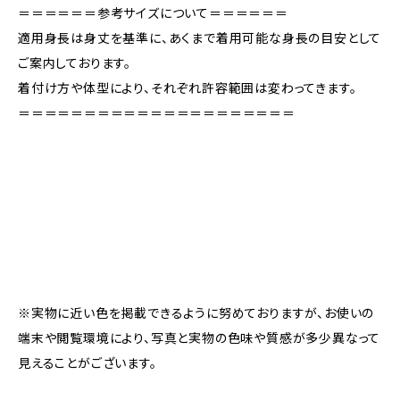
＝＝＝＝＝＝参考サイズについて＝＝＝＝＝＝
適用身長は身丈を基準に、あくまで着用可能な身長の目安として
ご案内しております。
着付け方や体型により、それぞれ許容範囲は変わってきます。
＝＝＝＝＝＝＝＝＝＝＝＝＝＝＝＝＝＝＝＝＝
※実物に近い色を掲載できるように努めておりますが、お使いの
端末や閲覧環境により、写真と実物の色味や質感が多少異なって
見えることがございます。