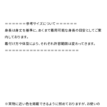
＝＝＝＝＝＝参考サイズについて＝＝＝＝＝＝
身長は身丈を基準に、あくまで着用可能な身長の目安としてご案
内しております。
着付け方や体型により、それぞれ許容範囲は変わってきます。
＝＝＝＝＝＝＝＝＝＝＝＝＝＝＝＝＝＝＝＝＝
※実物に近い色を掲載できるように努めておりますが、お使いの