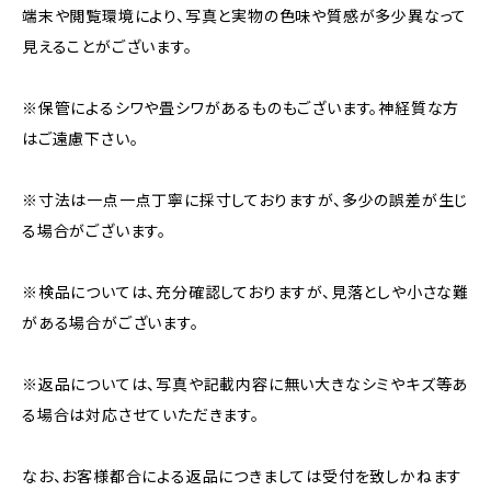
端末や閲覧環境により、写真と実物の色味や質感が多少異なって
見えることがございます。
※保管によるシワや畳シワがあるものもございます。神経質な方
はご遠慮下さい。
※寸法は一点一点丁寧に採寸しておりますが、多少の誤差が生じ
る場合がございます。
※検品については、充分確認しておりますが、見落としや小さな難
がある場合がございます。
※返品については、写真や記載内容に無い大きなシミやキズ等あ
る場合は対応させていただきます。
なお、お客様都合による返品につきましては受付を致しかねます