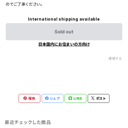
のでご了承ください。
International shipping available
Sold out
日本国内にお住まいの方向け
通報する
保存
シェア
LINE
ポスト
最近チェックした商品