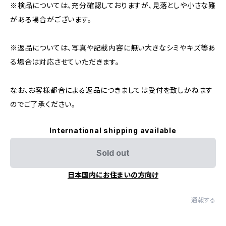
※検品については、充分確認しておりますが、見落としや小さな難
がある場合がございます。
※返品については、写真や記載内容に無い大きなシミやキズ等あ
る場合は対応させていただきます。
なお、お客様都合による返品につきましては受付を致しかねます
のでご了承ください。
International shipping available
Sold out
日本国内にお住まいの方向け
通報する