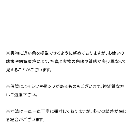
※実物に近い色を掲載できるように努めておりますが、お使いの
端末や閲覧環境により、写真と実物の色味や質感が多少異なって
見えることがございます。
※保管によるシワや畳シワがあるものもございます。神経質な方
はご遠慮下さい。
※寸法は一点一点丁寧に採寸しておりますが、多少の誤差が生じ
る場合がございます。