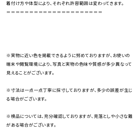
着付け方や体型により、それぞれ許容範囲は変わってきます。
＝＝＝＝＝＝＝＝＝＝＝＝＝＝＝＝＝＝＝＝＝
※実物に近い色を掲載できるように努めておりますが、お使いの
端末や閲覧環境により、写真と実物の色味や質感が多少異なって
見えることがございます。
※寸法は一点一点丁寧に採寸しておりますが、多少の誤差が生じ
る場合がございます。
※検品については、充分確認しておりますが、見落としや小さな難
がある場合がございます。