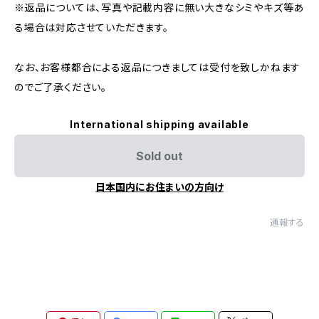
※返品については、写真や記載内容に無い大きなシミやキズ等あ
る場合は対応させていただきます。
なお、お客様都合による返品につきましては受付を致しかねます
のでご了承ください。
International shipping available
Sold out
日本国内にお住まいの方向け
通報する