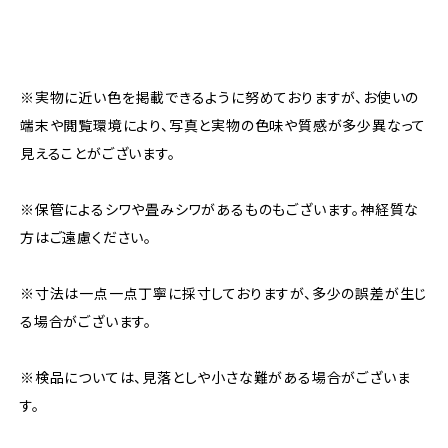
※実物に近い色を掲載できるように努めておりますが、お使いの
端末や閲覧環境により、写真と実物の色味や質感が多少異なって
見えることがございます。
※保管によるシワや畳みシワがあるものもございます。神経質な
方はご遠慮ください。
※寸法は一点一点丁寧に採寸しておりますが、多少の誤差が生じ
る場合がございます。
※検品については、見落としや小さな難がある場合がございま
す。