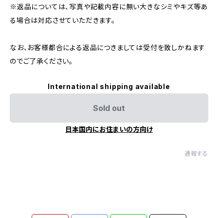
※返品については、写真や記載内容に無い大きなシミやキズ等あ
る場合は対応させていただきます。
なお、お客様都合による返品につきましては受付を致しかねます
のでご了承ください。
International shipping available
Sold out
日本国内にお住まいの方向け
通報する