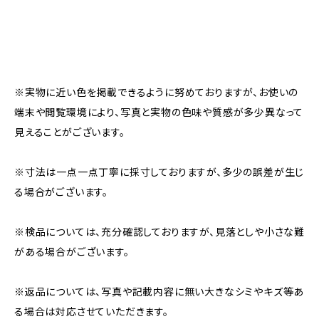
※実物に近い色を掲載できるように努めておりますが、お使いの
端末や閲覧環境により、写真と実物の色味や質感が多少異なって
見えることがございます。
※寸法は一点一点丁寧に採寸しておりますが、多少の誤差が生じ
る場合がございます。
※検品については、充分確認しておりますが、見落としや小さな難
がある場合がございます。
※返品については、写真や記載内容に無い大きなシミやキズ等あ
る場合は対応させていただきます。