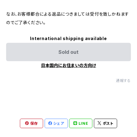
なお、お客様都合による返品につきましては受付を致しかねます
のでご了承ください。
International shipping available
Sold out
日本国内にお住まいの方向け
通報する
保存
シェア
LINE
ポスト