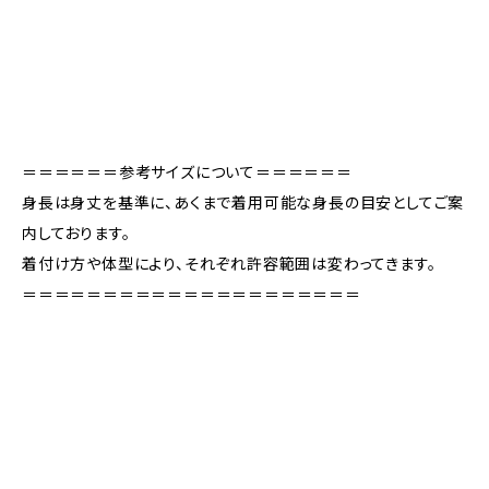
＝＝＝＝＝＝参考サイズについて＝＝＝＝＝＝
身長は身丈を基準に、あくまで着用可能な身長の目安としてご案
内しております。
着付け方や体型により、それぞれ許容範囲は変わってきます。
＝＝＝＝＝＝＝＝＝＝＝＝＝＝＝＝＝＝＝＝＝