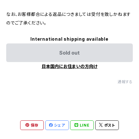
なお、お客様都合による返品につきましては受付を致しかねます
のでご了承ください。
International shipping available
Sold out
日本国内にお住まいの方向け
通報する
保存
シェア
LINE
ポスト