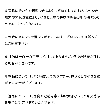
※実物に近い色を掲載できるように努めておりますが、お使いの
端末や閲覧環境により、写真と実物の色味や質感が多少異なって
見えることがございます。
※保管によるシワや畳シワがあるものもございます。神経質な方
はご遠慮下さい。
※寸法は一点一点丁寧に採寸しておりますが、多少の誤差が生じ
る場合がございます。
※検品については、充分確認しておりますが、見落としや小さな難
がある場合がございます。
※返品については、写真や記載内容に無い大きなシミやキズ等あ
る場合は対応させていただきます。