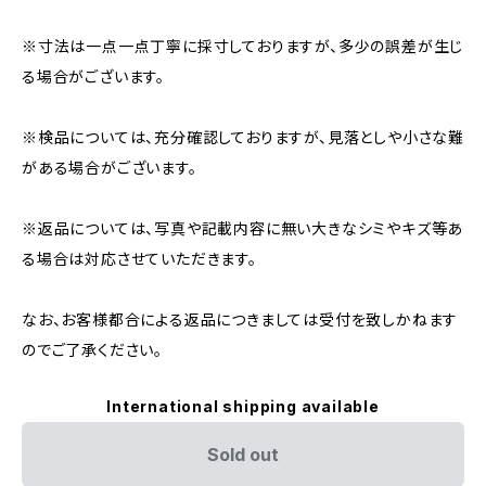
※寸法は一点一点丁寧に採寸しておりますが、多少の誤差が生じ
る場合がございます。
※検品については、充分確認しておりますが、見落としや小さな難
がある場合がございます。
※返品については、写真や記載内容に無い大きなシミやキズ等あ
る場合は対応させていただきます。
なお、お客様都合による返品につきましては受付を致しかねます
のでご了承ください。
International shipping available
Sold out