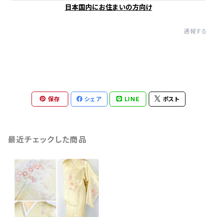
日本国内にお住まいの方向け
通報する
保存
シェア
LINE
ポスト
最近チェックした商品