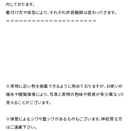
内しております。
着付け方や体型により、それぞれ許容範囲は変わってきます。
＝＝＝＝＝＝＝＝＝＝＝＝＝＝＝＝＝＝＝＝＝
※実物に近い色を掲載できるように努めておりますが、お使いの
端末や閲覧環境により、写真と実物の色味や質感が多少異なって
見えることがございます。
※保管によるシワや畳シワがあるものもございます。神経質な方
はご遠慮下さい。