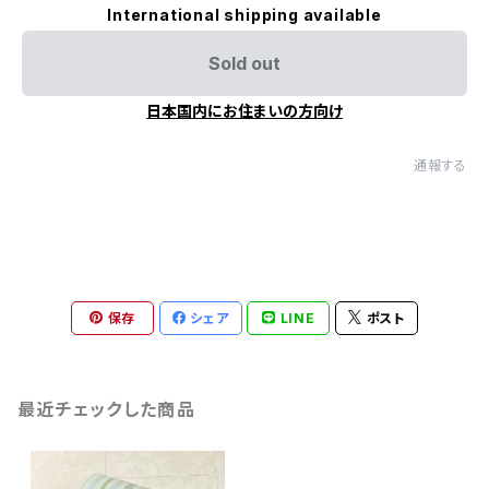
International shipping available
Sold out
日本国内にお住まいの方向け
通報する
保存
シェア
LINE
ポスト
最近チェックした商品