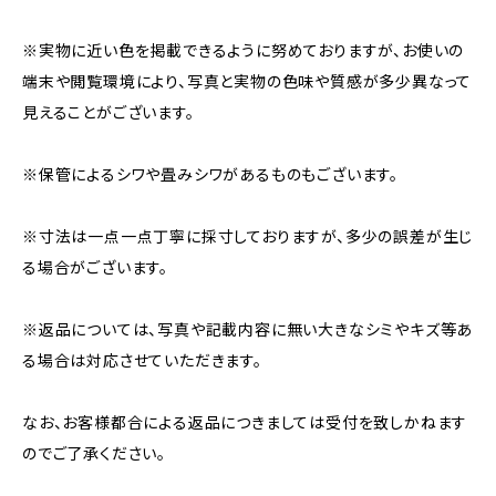
※実物に近い色を掲載できるように努めておりますが、お使いの
端末や閲覧環境により、写真と実物の色味や質感が多少異なって
見えることがございます。
※保管によるシワや畳みシワがあるものもございます。
※寸法は一点一点丁寧に採寸しておりますが、多少の誤差が生じ
る場合がございます。
※返品については、写真や記載内容に無い大きなシミやキズ等あ
る場合は対応させていただきます。
なお、お客様都合による返品につきましては受付を致しかねます
のでご了承ください。