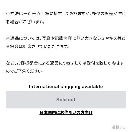
※寸法は一点一点丁寧に採寸しておりますが、多少の誤差が生じ
る場合がございます。
※返品については、写真や記載内容に無い大きなシミやキズ等あ
る場合は対応させていただきます。
なお、お客様都合による返品につきましては受付を致しかねます
のでご了承ください。
International shipping available
Sold out
日本国内にお住まいの方向け
通報する