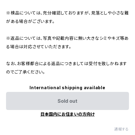
※検品については、充分確認しておりますが、見落としや小さな難
がある場合がございます。
※返品については、写真や記載内容に無い大きなシミやキズ等あ
る場合は対応させていただきます。
なお、お客様都合による返品につきましては受付を致しかねます
のでご了承ください。
International shipping available
Sold out
日本国内にお住まいの方向け
通報する