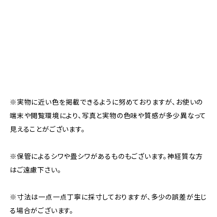
※実物に近い色を掲載できるように努めておりますが、お使いの
端末や閲覧環境により、写真と実物の色味や質感が多少異なって
見えることがございます。
※保管によるシワや畳シワがあるものもございます。神経質な方
はご遠慮下さい。
※寸法は一点一点丁寧に採寸しておりますが、多少の誤差が生じ
る場合がございます。