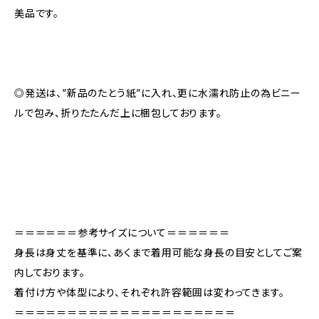
美品です。
◎発送は、”新品のたとう紙”に入れ、更に水濡れ防止の為ビニー
ルで包み、折りたたんだ上に梱包しております。
＝＝＝＝＝＝参考サイズについて＝＝＝＝＝＝
身長は身丈を基準に、あくまで着用可能な身長の目安としてご案
内しております。
着付け方や体型により、それぞれ許容範囲は変わってきます。
＝＝＝＝＝＝＝＝＝＝＝＝＝＝＝＝＝＝＝＝＝