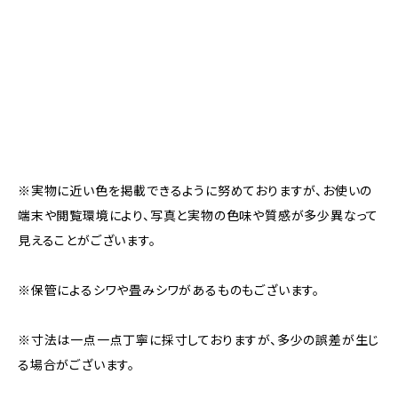
※実物に近い色を掲載できるように努めておりますが、お使いの
端末や閲覧環境により、写真と実物の色味や質感が多少異なって
見えることがございます。
※保管によるシワや畳みシワがあるものもございます。
※寸法は一点一点丁寧に採寸しておりますが、多少の誤差が生じ
る場合がございます。