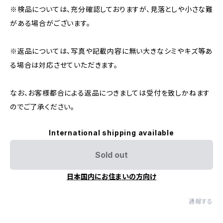
※検品については、充分確認しておりますが、見落としや小さな難
がある場合がございます。
※返品については、写真や記載内容に無い大きなシミやキズ等あ
る場合は対応させていただきます。
なお、お客様都合による返品につきましては受付を致しかねます
のでご了承ください。
International shipping available
Sold out
日本国内にお住まいの方向け
通報する