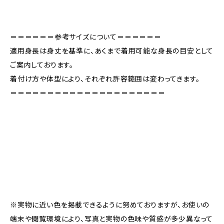
＝＝＝＝＝＝参考サイズについて＝＝＝＝＝＝
適用身長は身丈を基準に、あくまで着用可能な身長の目安として
ご案内しております。
着付け方や体型により、それぞれ許容範囲は変わってきます。
＝＝＝＝＝＝＝＝＝＝＝＝＝＝＝＝＝＝＝＝＝
※実物に近い色を掲載できるように努めておりますが、お使いの
端末や閲覧環境により、写真と実物の色味や質感が多少異なって