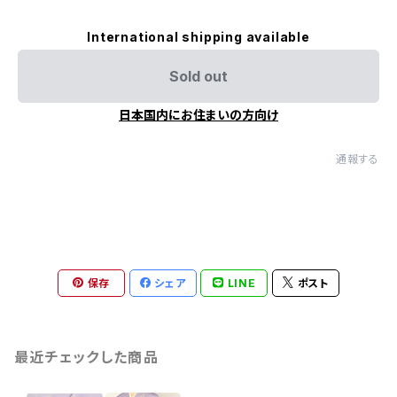
International shipping available
Sold out
日本国内にお住まいの方向け
通報する
保存
シェア
LINE
ポスト
最近チェックした商品