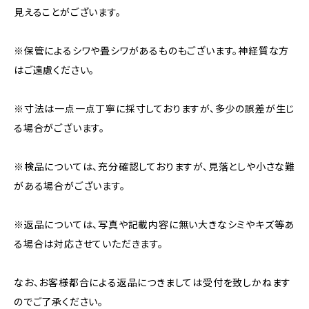
見えることがございます。
※保管によるシワや畳シワがあるものもございます。神経質な方
はご遠慮ください。
※寸法は一点一点丁寧に採寸しておりますが、多少の誤差が生じ
る場合がございます。
※検品については、充分確認しておりますが、見落としや小さな難
がある場合がございます。
※返品については、写真や記載内容に無い大きなシミやキズ等あ
る場合は対応させていただきます。
なお、お客様都合による返品につきましては受付を致しかねます
のでご了承ください。