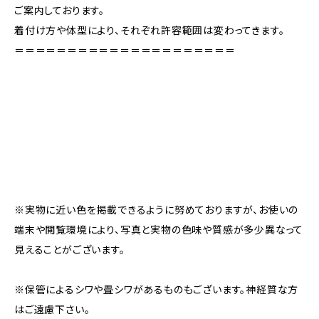
ご案内しております。
着付け方や体型により、それぞれ許容範囲は変わってきます。
＝＝＝＝＝＝＝＝＝＝＝＝＝＝＝＝＝＝＝＝＝
※実物に近い色を掲載できるように努めておりますが、お使いの
端末や閲覧環境により、写真と実物の色味や質感が多少異なって
見えることがございます。
※保管によるシワや畳シワがあるものもございます。神経質な方
はご遠慮下さい。