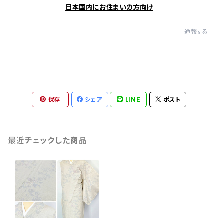
日本国内にお住まいの方向け
通報する
保存
シェア
LINE
ポスト
最近チェックした商品