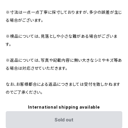
※寸法は一点一点丁寧に採寸しておりますが、多少の誤差が生じ
る場合がございます。
※検品については、見落としや小さな難がある場合がございま
す。
※返品については、写真や記載内容に無い大きなシミやキズ等あ
る場合は対応させていただきます。
なお、お客様都合による返品につきましては受付を致しかねます
のでご了承ください。
International shipping available
Sold out