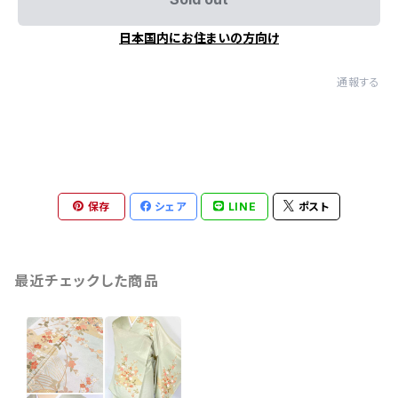
日本国内にお住まいの方向け
通報する
保存
シェア
LINE
ポスト
最近チェックした商品