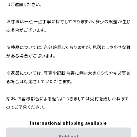
はご遠慮ください。
※寸法は一点一点丁寧に採寸しておりますが、多少の誤差が生じ
る場合がございます。
※検品については、充分確認しておりますが、見落としや小さな難
がある場合がございます。
※返品については、写真や記載内容に無い大きなシミやキズ等あ
る場合は対応させていただきます。
なお、お客様都合による返品につきましては受付を致しかねます
のでご了承ください。
International shipping available
Sold out