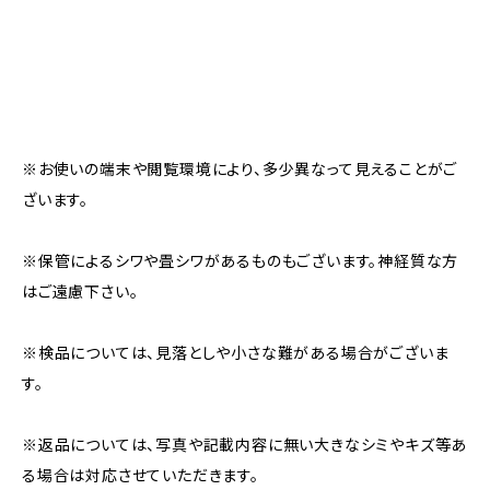
※お使いの端末や閲覧環境により、多少異なって見えることがご
ざいます。
※保管によるシワや畳シワがあるものもございます。神経質な方
はご遠慮下さい。
※検品については、見落としや小さな難がある場合がございま
す。
※返品については、写真や記載内容に無い大きなシミやキズ等あ
る場合は対応させていただきます。