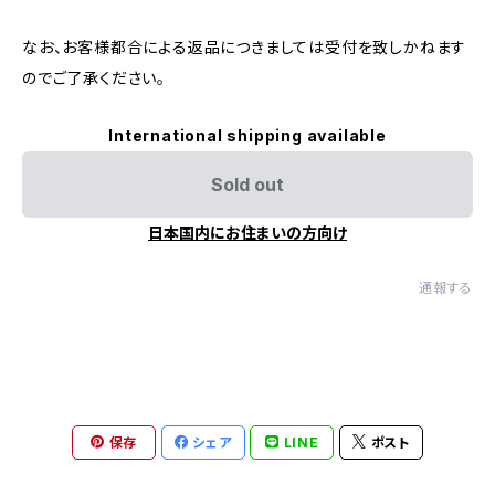
なお、お客様都合による返品につきましては受付を致しかねます
のでご了承ください。
International shipping available
Sold out
日本国内にお住まいの方向け
通報する
保存
シェア
LINE
ポスト