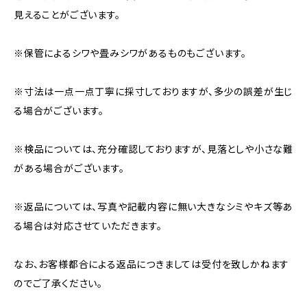
見えることがございます。
※保管によるシワや畳みシワがあるものもございます。
※寸法は一点一点丁寧に採寸しておりますが、多少の誤差が生じ
る場合がございます。
※検品については、充分確認しておりますが、見落としや小さな難
がある場合がございます。
※返品については、写真や記載内容に無い大きなシミやキズ等あ
る場合は対応させていただきます。
なお、お客様都合による返品につきましては受付を致しかねます
のでご了承ください。