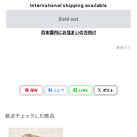
International shipping available
Sold out
日本国内にお住まいの方向け
通報する
保存
シェア
LINE
ポスト
最近チェックした商品