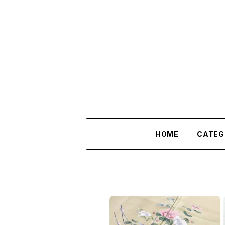
HOME
CATEG