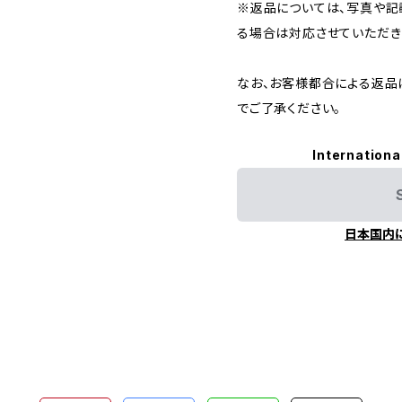
※返品については、写真や記
る場合は対応させていただき
なお、お客様都合による返品
でご了承ください。
Internationa
日本国内