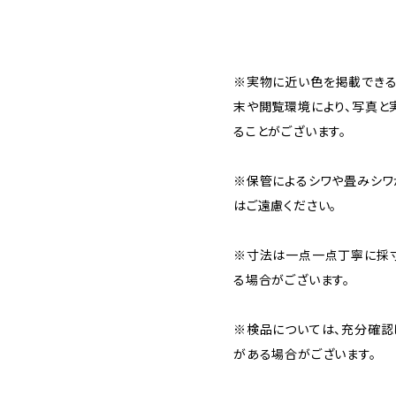
※実物に近い色を掲載できる
末や閲覧環境により、写真と
ることがございます。
※保管によるシワや畳みシワ
はご遠慮ください。
※寸法は一点一点丁寧に採寸
る場合がございます。
※検品については、充分確認
がある場合がございます。