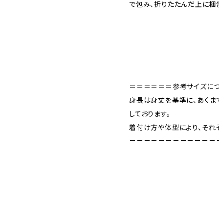
で包み、折りたたんだ上に梱
＝＝＝＝＝＝参考サイズに
身長は身丈を基準に、あくま
しております。
着付け方や体型により、それ
＝＝＝＝＝＝＝＝＝＝＝＝