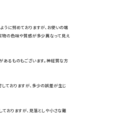
ように努めておりますが、お使いの端
実物の色味や質感が多少異なって見え
があるものもございます。神経質な方
しておりますが、多少の誤差が生じ
しておりますが、見落としや小さな難