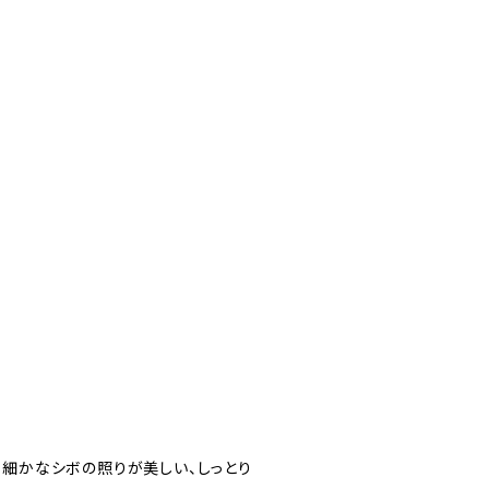
め細かなシボの照りが美しい、しっとり