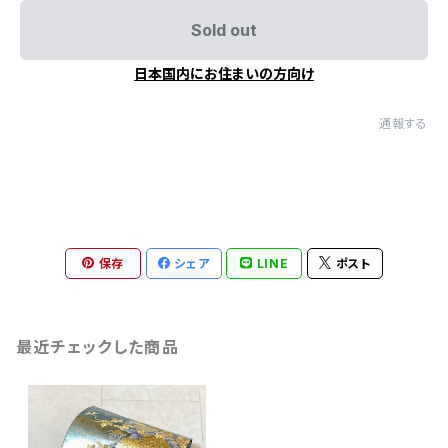
Sold out
日本国内にお住まいの方向け
通報する
保存
シェア
LINE
ポスト
最近チェックした商品