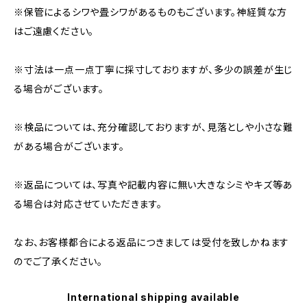
※保管によるシワや畳シワがあるものもございます。神経質な方
はご遠慮ください。
※寸法は一点一点丁寧に採寸しておりますが、多少の誤差が生じ
る場合がございます。
※検品については、充分確認しておりますが、見落としや小さな難
がある場合がございます。
※返品については、写真や記載内容に無い大きなシミやキズ等あ
る場合は対応させていただきます。
なお、お客様都合による返品につきましては受付を致しかねます
のでご了承ください。
International shipping available