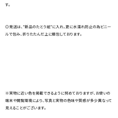
す。
◎発送は、”新品のたとう紙”に入れ、更に水濡れ防止の為ビニー
ルで包み、折りたたんだ上に梱包しております。
※実物に近い色を掲載できるように努めておりますが、お使いの
端末や閲覧環境により、写真と実物の色味や質感が多少異なって
見えることがございます。