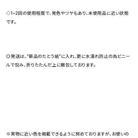
◇1~2回の使用程度で、発色やツヤもあり、未使用品に近い状態
です。
◎発送は、”新品のたとう紙”に入れ、更に水濡れ防止の為ビニー
ルで包み、折りたたんだ上に梱包しております。
※実物に近い色を掲載できるように努めておりますが、お使いの