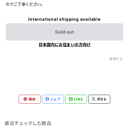
のでご了承ください。
International shipping available
Sold out
日本国内にお住まいの方向け
通報する
保存
シェア
LINE
ポスト
最近チェックした商品