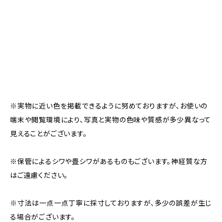
※実物に近い色を掲載できるように努めておりますが、お使いの
端末や閲覧環境により、写真と実物の色味や質感が多少異なって
見えることがございます。
※保管によるシワや畳シワがあるものもございます。神経質な方
はご遠慮ください。
※寸法は一点一点丁寧に採寸しておりますが、多少の誤差が生じ
る場合がございます。