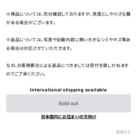
※検品については、充分確認しておりますが、見落としや小さな難
がある場合がございます。
※返品については、写真や記載内容に無い大きなシミやキズ等あ
る場合は対応させていただきます。
なお、お客様都合による返品につきましては受付を致しかねます
のでご了承ください。
International shipping available
Sold out
日本国内にお住まいの方向け
通報する