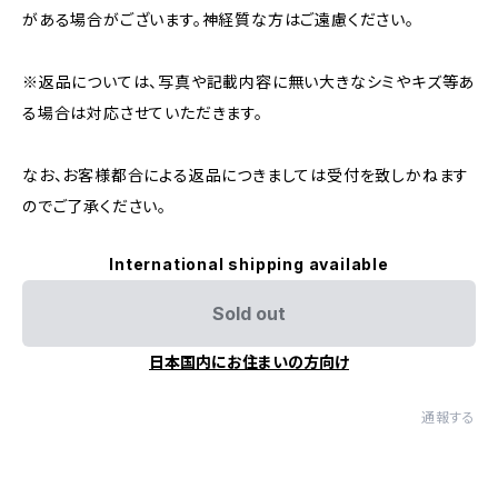
がある場合がございます。神経質な方はご遠慮ください。
※返品については、写真や記載内容に無い大きなシミやキズ等あ
る場合は対応させていただきます。
なお、お客様都合による返品につきましては受付を致しかねます
のでご了承ください。
International shipping available
Sold out
日本国内にお住まいの方向け
通報する