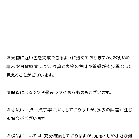
※実物に近い色を掲載できるように努めておりますが、お使いの
端末や閲覧環境により、写真と実物の色味や質感が多少異なって
見えることがございます。
※保管によるシワや畳みシワがあるものもございます。
※寸法は一点一点丁寧に採寸しておりますが、多少の誤差が生じ
る場合がございます。
※検品については、充分確認しておりますが、見落としや小さな難