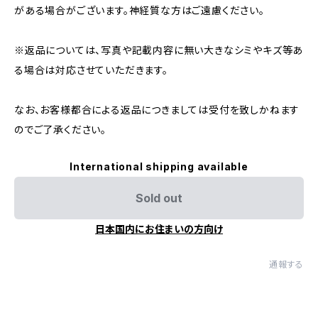
がある場合がございます。神経質な方はご遠慮ください。
※返品については、写真や記載内容に無い大きなシミやキズ等あ
る場合は対応させていただきます。
なお、お客様都合による返品につきましては受付を致しかねます
のでご了承ください。
International shipping available
Sold out
日本国内にお住まいの方向け
通報する