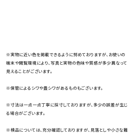
※実物に近い色を掲載できるように努めておりますが、お使いの
端末や閲覧環境により、写真と実物の色味や質感が多少異なって
見えることがございます。
※保管によるシワや畳シワがあるものもございます。
※寸法は一点一点丁寧に採寸しておりますが、多少の誤差が生じ
る場合がございます。
※検品については、充分確認しておりますが、見落としや小さな難