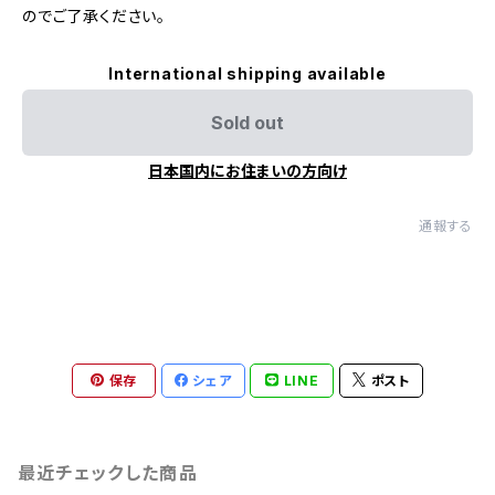
のでご了承ください。
International shipping available
Sold out
日本国内にお住まいの方向け
通報する
保存
シェア
LINE
ポスト
最近チェックした商品