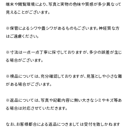
端末や閲覧環境により、写真と実物の色味や質感が多少異なって
見えることがございます。
※保管によるシワや畳シワがあるものもございます。神経質な方
はご遠慮ください。
※寸法は一点一点丁寧に採寸しておりますが、多少の誤差が生じ
る場合がございます。
※検品については、充分確認しておりますが、見落としや小さな難
がある場合がございます。
※返品については、写真や記載内容に無い大きなシミやキズ等あ
る場合は対応させていただきます。
なお、お客様都合による返品につきましては受付を致しかねます