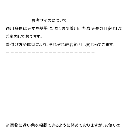
＝＝＝＝＝＝参考サイズについて＝＝＝＝＝＝
適用身長は身丈を基準に、あくまで着用可能な身長の目安として
ご案内しております。
着付け方や体型により、それぞれ許容範囲は変わってきます。
＝＝＝＝＝＝＝＝＝＝＝＝＝＝＝＝＝＝＝＝＝
※実物に近い色を掲載できるように努めておりますが、お使いの