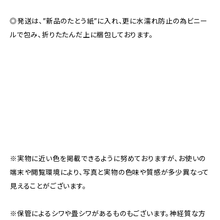
◎発送は、”新品のたとう紙”に入れ、更に水濡れ防止の為ビニー
ルで包み、折りたたんだ上に梱包しております。
※実物に近い色を掲載できるように努めておりますが、お使いの
端末や閲覧環境により、写真と実物の色味や質感が多少異なって
見えることがございます。
※保管によるシワや畳シワがあるものもございます。神経質な方