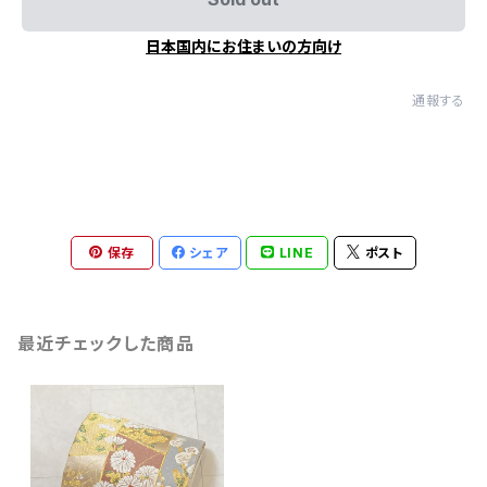
日本国内にお住まいの方向け
通報する
保存
シェア
LINE
ポスト
最近チェックした商品