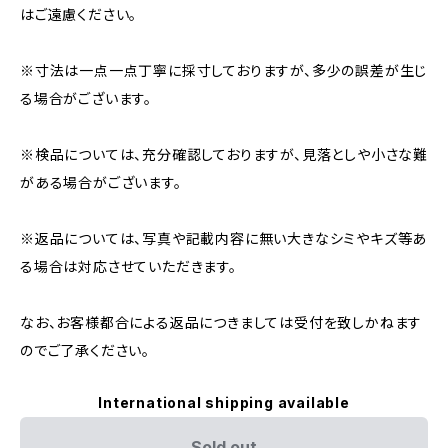
はご遠慮ください。
※寸法は一点一点丁寧に採寸しておりますが、多少の誤差が生じ
る場合がございます。
※検品については、充分確認しておりますが、見落としや小さな難
がある場合がございます。
※返品については、写真や記載内容に無い大きなシミやキズ等あ
る場合は対応させていただきます。
なお、お客様都合による返品につきましては受付を致しかねます
のでご了承ください。
International shipping available
Sold out