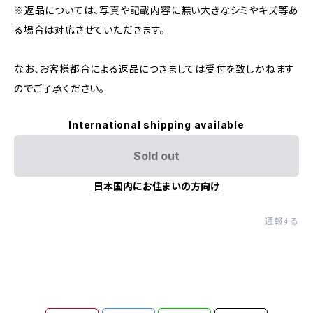
※返品については、写真や記載内容に無い大きなシミやキズ等あ
る場合は対応させていただきます。
なお、お客様都合による返品につきましては受付を致しかねます
のでご了承ください。
International shipping available
Sold out
日本国内にお住まいの方向け
通報する