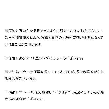
※実物に近い色を掲載できるように努めておりますが、お使いの
端末や閲覧環境により、写真と実物の色味や質感が多少異なって
見えることがございます。
※保管によるシワや畳シワがあるものもございます。
※寸法は一点一点丁寧に採寸しておりますが、多少の誤差が生じ
る場合がございます。
※検品については、充分確認しておりますが、見落としや小さな難
がある場合がございます。