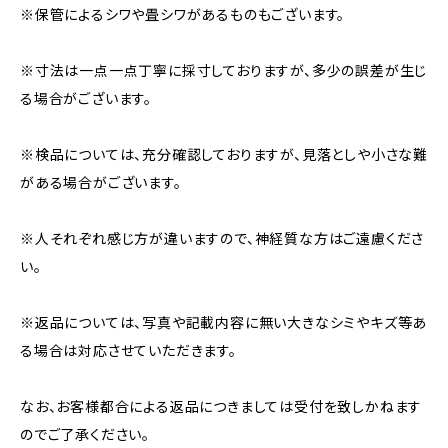
※保管によるシワや畳シワがあるものもございます。
※寸法は一点一点丁寧に採寸しておりますが、多少の誤差が生じ
る場合がございます。
※検品については、充分確認しておりますが、見落としや小さな難
がある場合がございます。
※人それぞれ感じ方が違いますので、神経質な方はご遠慮くださ
い。
※返品については、写真や記載内容に無い大きなシミやキズ等あ
る場合は対応させていただきます。
なお、お客様都合による返品につきましては受付を致しかねます
のでご了承ください。