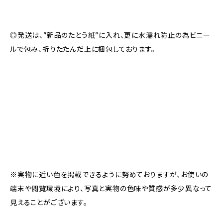
◎発送は、”新品のたとう紙”に入れ、更に水濡れ防止の為ビニー
ルで包み、折りたたんだ上に梱包しております。
※実物に近い色を掲載できるように努めておりますが、お使いの
端末や閲覧環境により、写真と実物の色味や質感が多少異なって
見えることがございます。