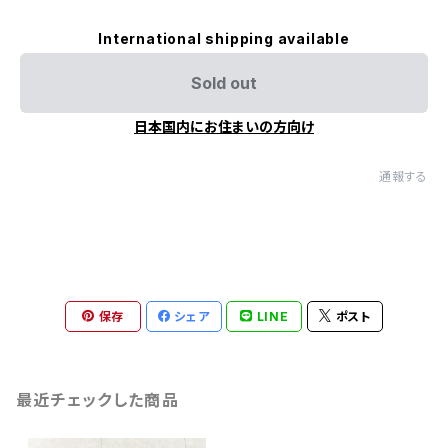
International shipping available
Sold out
日本国内にお住まいの方向け
通報する
保存
シェア
LINE
ポスト
最近チェックした商品