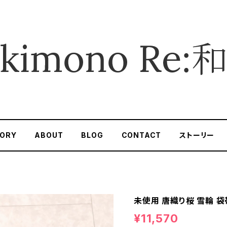
ORY
ABOUT
BLOG
CONTACT
ストーリー
未使用 唐織り桜 雪輪 袋帯
¥11,570