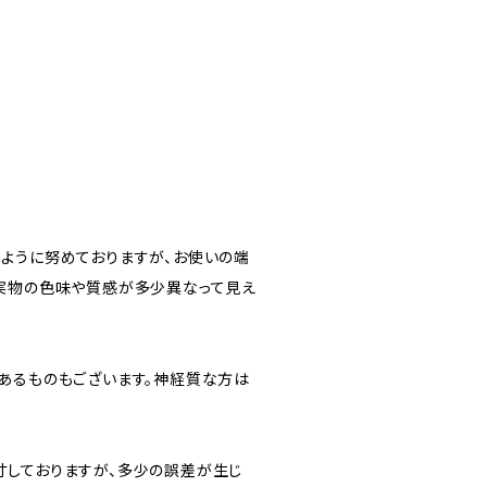
ように努めておりますが、お使いの端
実物の色味や質感が多少異なって見え
あるものもございます。神経質な方は
しておりますが、多少の誤差が生じ