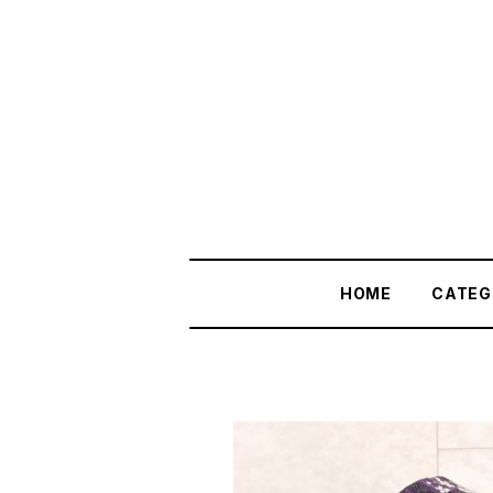
HOME
CATEG