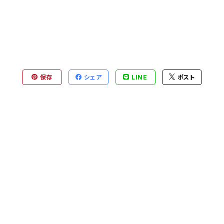
保存
シェア
LINE
ポスト