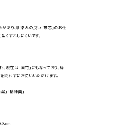
みがあり、馴染みの良い「帯芯」のお仕
型くずれしにくいです。
れ、現在は「国花」にもなっており、縁
節を問わずにお使いいただけます。
潔」「精神美」
0.8cm