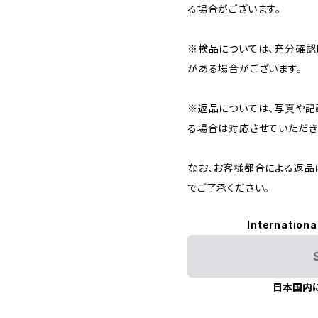
る場合がございます。
※検品については、充分確認
がある場合がございます。
※返品については、写真や記
る場合は対応させていただき
なお、お客様都合による返品
でご了承ください。
Internationa
日本国内