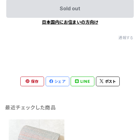
Sold out
日本国内にお住まいの方向け
通報する
保存
シェア
LINE
ポスト
最近チェックした商品