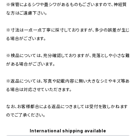
※保管によるシワや畳シワがあるものもございますので、神経質
な方はご遠慮下さい。
※寸法は一点一点丁寧に採寸しておりますが、多少の誤差が生じ
る場合がございます。
※検品については、充分確認しておりますが、見落としや小さな難
がある場合がございます。
※返品については、写真や記載内容に無い大きなシミやキズ等あ
る場合は対応させていただきます。
なお、お客様都合による返品につきましては受付を致しかねます
のでご了承ください。
International shipping available