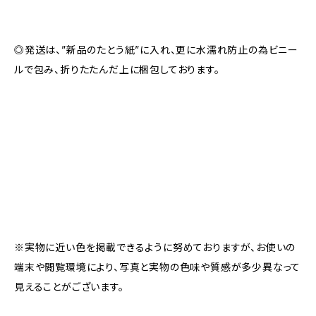
◎発送は、”新品のたとう紙”に入れ、更に水濡れ防止の為ビニー
ルで包み、折りたたんだ上に梱包しております。
※実物に近い色を掲載できるように努めておりますが、お使いの
端末や閲覧環境により、写真と実物の色味や質感が多少異なって
見えることがございます。