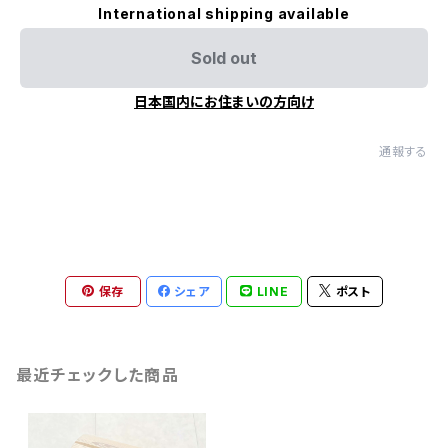
International shipping available
Sold out
日本国内にお住まいの方向け
通報する
保存
シェア
LINE
ポスト
最近チェックした商品