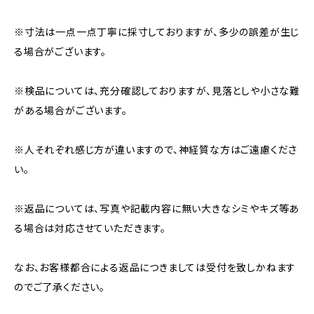
※寸法は一点一点丁寧に採寸しておりますが、多少の誤差が生じ
る場合がございます。
※検品については、充分確認しておりますが、見落としや小さな難
がある場合がございます。
※人それぞれ感じ方が違いますので、神経質な方はご遠慮くださ
い。
※返品については、写真や記載内容に無い大きなシミやキズ等あ
る場合は対応させていただきます。
なお、お客様都合による返品につきましては受付を致しかねます
のでご了承ください。