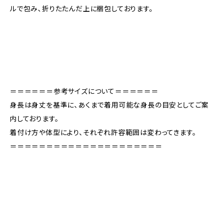
ルで包み、折りたたんだ上に梱包しております。
＝＝＝＝＝＝参考サイズについて＝＝＝＝＝＝
身長は身丈を基準に、あくまで着用可能な身長の目安としてご案
内しております。
着付け方や体型により、それぞれ許容範囲は変わってきます。
＝＝＝＝＝＝＝＝＝＝＝＝＝＝＝＝＝＝＝＝＝