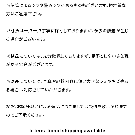
※保管によるシワや畳みシワがあるものもございます。神経質な
方はご遠慮下さい。
※寸法は一点一点丁寧に採寸しておりますが、多少の誤差が生じ
る場合がございます。
※検品については、充分確認しておりますが、見落としや小さな難
がある場合がございます。
※返品については、写真や記載内容に無い大きなシミやキズ等あ
る場合は対応させていただきます。
なお、お客様都合による返品につきましては受付を致しかねます
のでご了承ください。
International shipping available