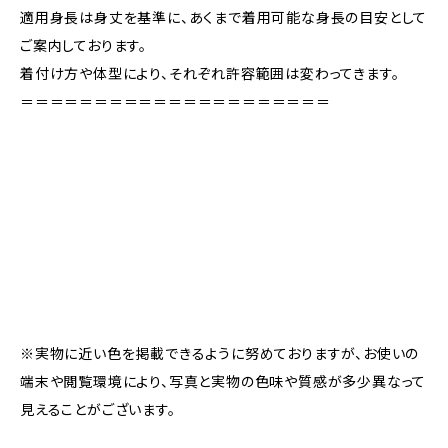
適用身長は身丈を基準に、あくまで着用可能な身長の目安として
ご案内しております。
着付け方や体型により、それぞれ許容範囲は変わってきます。
＝＝＝＝＝＝＝＝＝＝＝＝＝＝＝＝＝＝＝＝＝
※実物に近い色を掲載できるように努めておりますが、お使いの
端末や閲覧環境により、写真と実物の色味や質感が多少異なって
見えることがございます。