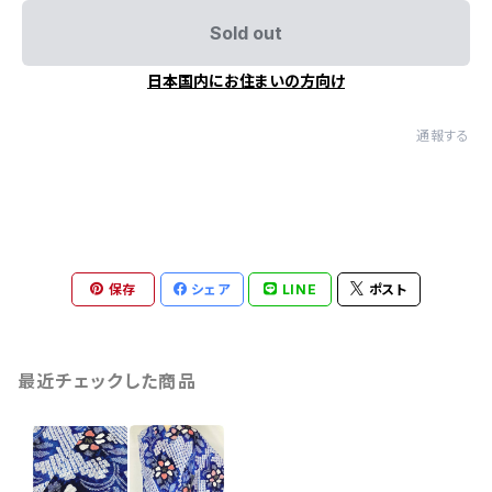
Sold out
日本国内にお住まいの方向け
通報する
保存
シェア
LINE
ポスト
最近チェックした商品