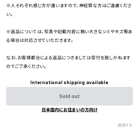
※人それぞれ感じ方が違いますので、神経質な方はご遠慮くださ
い。
※返品については、写真や記載内容に無い大きなシミやキズ等あ
る場合は対応させていただきます。
なお、お客様都合による返品につきましては受付を致しかねます
のでご了承ください。
International shipping available
Sold out
日本国内にお住まいの方向け
通報する