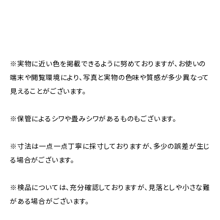
※実物に近い色を掲載できるように努めておりますが、お使いの
端末や閲覧環境により、写真と実物の色味や質感が多少異なって
見えることがございます。
※保管によるシワや畳みシワがあるものもございます。
※寸法は一点一点丁寧に採寸しておりますが、多少の誤差が生じ
る場合がございます。
※検品については、充分確認しておりますが、見落としや小さな難
がある場合がございます。