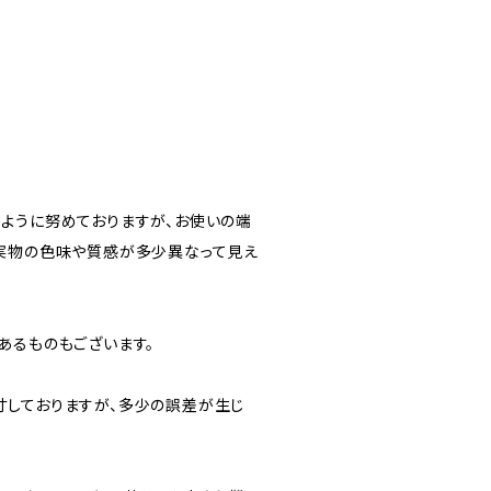
ように努めておりますが、お使いの端
実物の色味や質感が多少異なって見え
あるものもございます。
しておりますが、多少の誤差が生じ