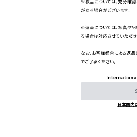
※検品については、充分確認
がある場合がございます。
※返品については、写真や記
る場合は対応させていただき
なお、お客様都合による返品
でご了承ください。
Internationa
日本国内