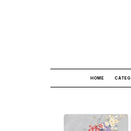
HOME
CATEG