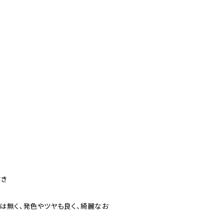
付き
は無く、発色やツヤも良く、綺麗なお