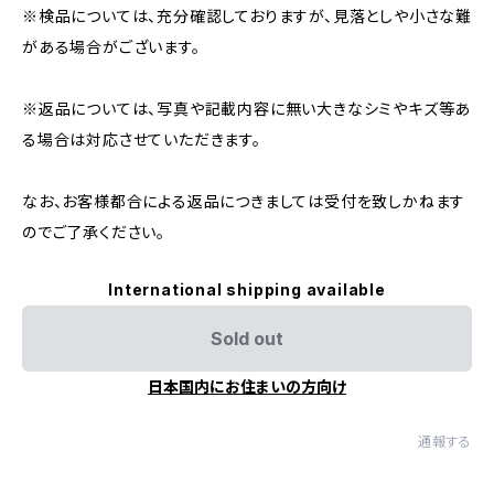
※検品については、充分確認しておりますが、見落としや小さな難
がある場合がございます。
※返品については、写真や記載内容に無い大きなシミやキズ等あ
る場合は対応させていただきます。
なお、お客様都合による返品につきましては受付を致しかねます
のでご了承ください。
International shipping available
Sold out
日本国内にお住まいの方向け
通報する