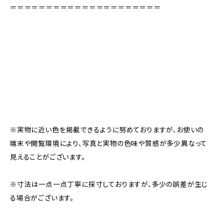
＝＝＝＝＝＝＝＝＝＝＝＝＝＝＝＝＝＝＝＝＝
※実物に近い色を掲載できるように努めておりますが、お使いの
端末や閲覧環境により、写真と実物の色味や質感が多少異なって
見えることがございます。
※寸法は一点一点丁寧に採寸しておりますが、多少の誤差が生じ
る場合がございます。