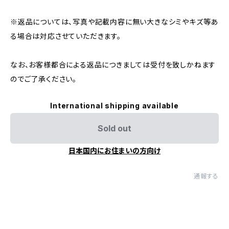
※返品については、写真や記載内容に無い大きなシミやキズ等あ
る場合は対応させていただきます。
なお、お客様都合による返品につきましては受付を致しかねます
のでご了承ください。
International shipping available
Sold out
日本国内にお住まいの方向け
通報する