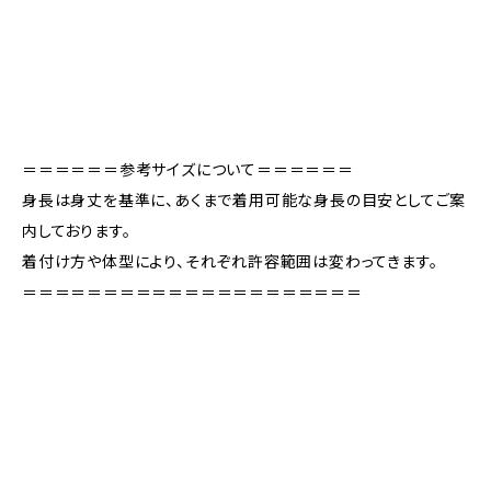
＝＝＝＝＝＝参考サイズについて＝＝＝＝＝＝
身長は身丈を基準に、あくまで着用可能な身長の目安としてご案
内しております。
着付け方や体型により、それぞれ許容範囲は変わってきます。
＝＝＝＝＝＝＝＝＝＝＝＝＝＝＝＝＝＝＝＝＝