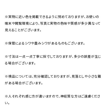
※実物に近い色を掲載できるように努めておりますが、お使いの
端末や閲覧環境により、写真と実物の色味や質感が多少異なって
見えることがございます。
※保管によるシワや畳みシワがあるものもございます。
※寸法は一点一点丁寧に採寸しておりますが、多少の誤差が生じ
る場合がございます。
※検品については、充分確認しておりますが、見落としや小さな難
がある場合がございます。
※人それぞれ感じ方が違いますので、神経質な方はご遠慮くださ
い。