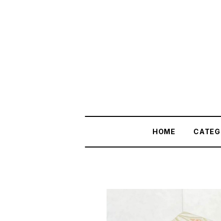
HOME
CATEG