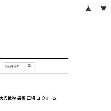
大光織物 袋帯 正絹 白 クリーム