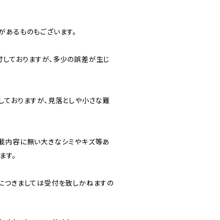
があるものもございます。
しておりますが、多少の誤差が生じ
しておりますが、見落としや小さな難
載内容に無い大きなシミやキズ等あ
ます。
につきましては受付を致しかねますの