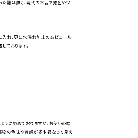
った難は無く、現代のお品で発色やツ
”に入れ、更に水濡れ防止の為ビニール
包しております。
ように努めておりますが、お使いの端
実物の色味や質感が多少異なって見え