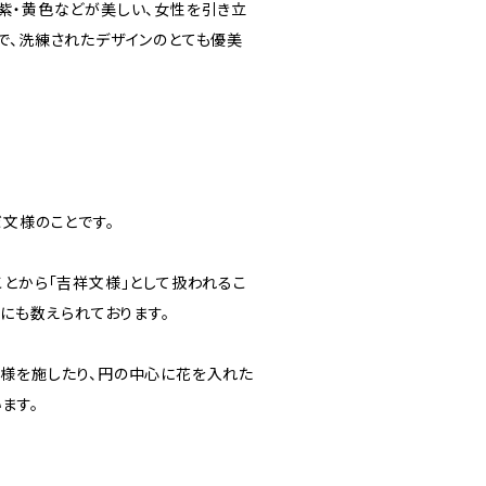
紫・黄色などが美しい、女性を引き立
で、洗練されたデザインのとても優美
だ文様のことです。
ことから「吉祥文様」として扱われるこ
つにも数えられております。
様を施したり、円の中心に花を入れた
ます。