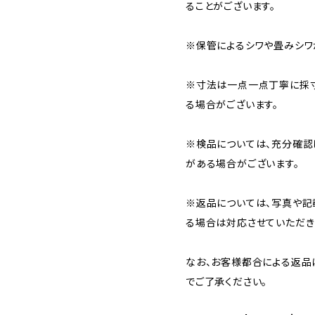
ることがございます。
※保管によるシワや畳みシワ
※寸法は一点一点丁寧に採寸
る場合がございます。
※検品については、充分確認
がある場合がございます。
※返品については、写真や記
る場合は対応させていただき
なお、お客様都合による返品
でご了承ください。