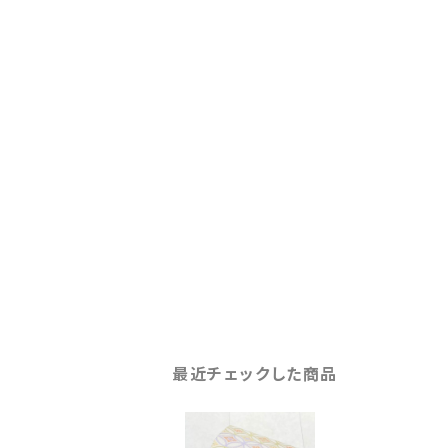
最近チェックした商品